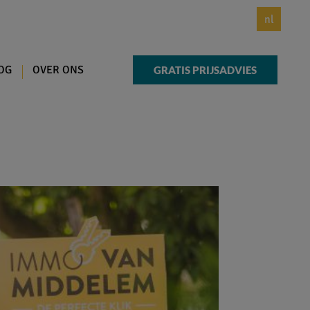
nl
OG
OVER ONS
GRATIS PRIJSADVIES