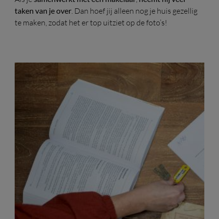
taken van je over
. Dan hoef jij alleen nog je huis gezellig
te maken, zodat het er top uitziet op de foto’s!