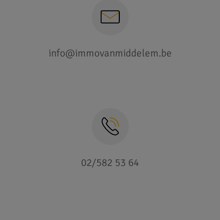
info@immovanmiddelem.be
02/582 53 64