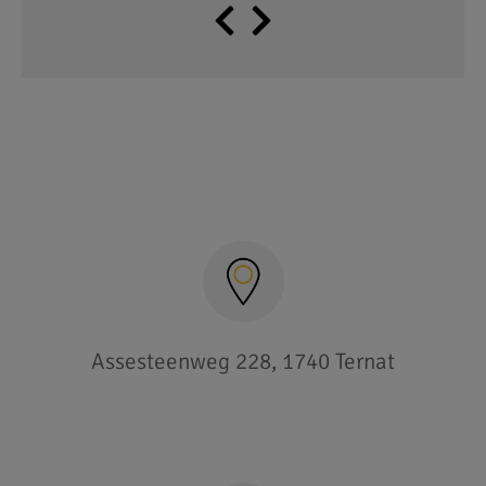
Assesteenweg 228, 1740 Ternat