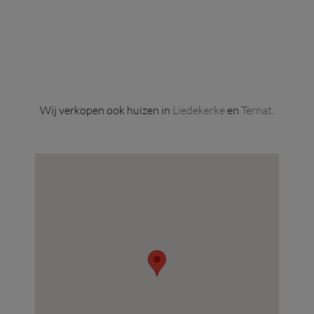
Wij verkopen ook huizen in
Liedekerke
en
Ternat
.