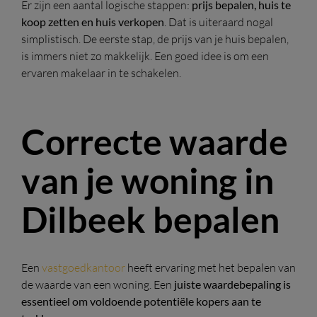
Er zijn een aantal logische stappen:
prijs bepalen, huis te
koop zetten en huis verkopen
. Dat is uiteraard nogal
simplistisch. De eerste stap, de prijs van je huis bepalen,
is immers niet zo makkelijk. Een goed idee is om een
ervaren makelaar in te schakelen.
Correcte waarde
van je woning in
Dilbeek bepalen
Een
vastgoedkantoor
heeft ervaring met het bepalen van
de waarde van een woning. Een
juiste waardebepaling is
essentieel om voldoende potentiële kopers aan te