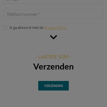
Ik ga akkoord met de
Privacy Policy
- LAATSTE STAP -
Verzenden
VERZENDEN