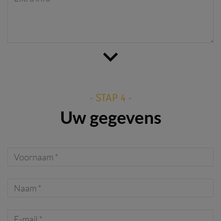
- STAP 4 -
Uw gegevens