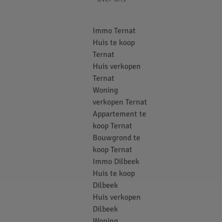
Immo Ternat
Huis te koop
Ternat
Huis verkopen
Ternat
Woning
verkopen Ternat
Appartement te
koop Ternat
Bouwgrond te
koop Ternat
Immo Dilbeek
Huis te koop
Dilbeek
Huis verkopen
Dilbeek
Woning