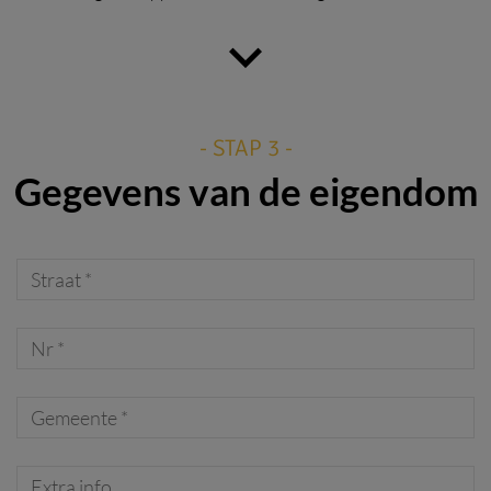
- STAP 3 -
Gegevens van de eigendom