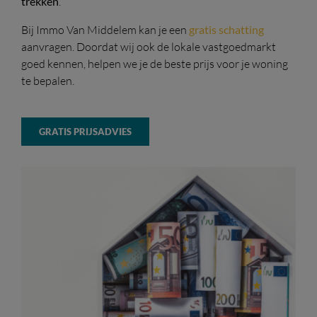
trekken
.
Bij Immo Van Middelem kan je een
gratis schatting
aanvragen. Doordat wij ook de lokale vastgoedmarkt
goed kennen, helpen we je de beste prijs voor je woning
te bepalen.
GRATIS PRIJSADVIES