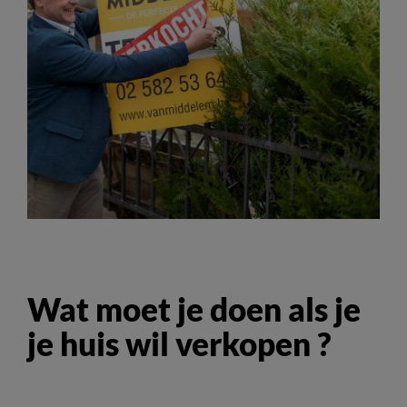
Wat moet je doen als je
je huis wil verkopen ?