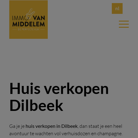
nl
Huis verkopen
Dilbeek
Ga je je
huis verkopen in Dilbeek
, dan staat je een heel
avontuur te wachten vol verhuisdozen en champagne.