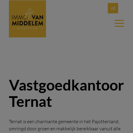
nl
Vastgoedkantoor
Ternat
Ternat is een charmante gemeente in het Pajottenland,
omringd door groen en makkelijk bereikbaar vanuit alle