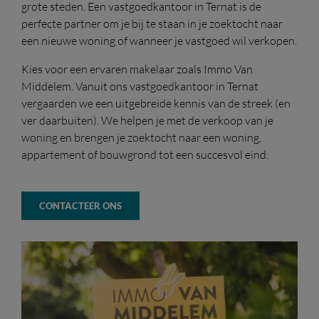
grote steden. Een vastgoedkantoor in Ternat is de
perfecte partner om je bij te staan in je zoektocht naar
een nieuwe woning of wanneer je vastgoed wil verkopen.
Kies voor een ervaren makelaar zoals Immo Van
Middelem. Vanuit ons vastgoedkantoor in Ternat
vergaarden we een uitgebreide kennis van de streek (en
ver daarbuiten). We helpen je met de verkoop van je
woning en brengen je zoektocht naar een woning,
appartement of bouwgrond tot een succesvol eind.
CONTACTEER ONS