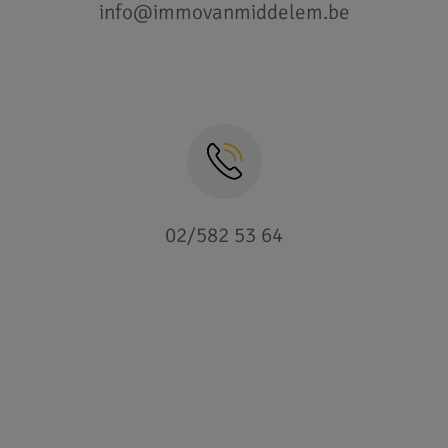
info@immovanmiddelem.be
02/582 53 64