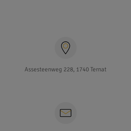
Assesteenweg 228, 1740 Ternat