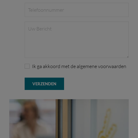
Ik ga akkoord met de algemene voorwaarden
VERZENDEN