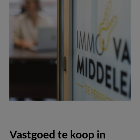
Vastgoed te koop in