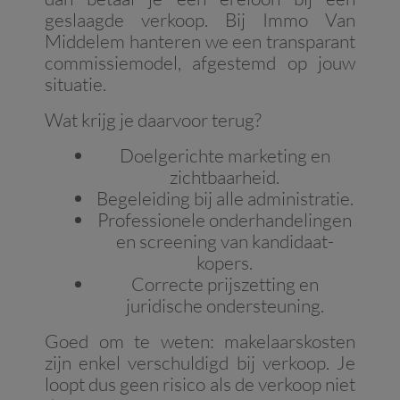
geslaagde verkoop. Bij Immo Van
Middelem hanteren we een transparant
commissiemodel, afgestemd op jouw
situatie.
Wat krijg je daarvoor terug?
Doelgerichte marketing en
zichtbaarheid.
Begeleiding bij alle administratie.
Professionele onderhandelingen
en screening van kandidaat-
kopers.
Correcte prijszetting en
juridische ondersteuning.
Goed om te weten: makelaarskosten
zijn enkel verschuldigd bij verkoop. Je
loopt dus geen risico als de verkoop niet