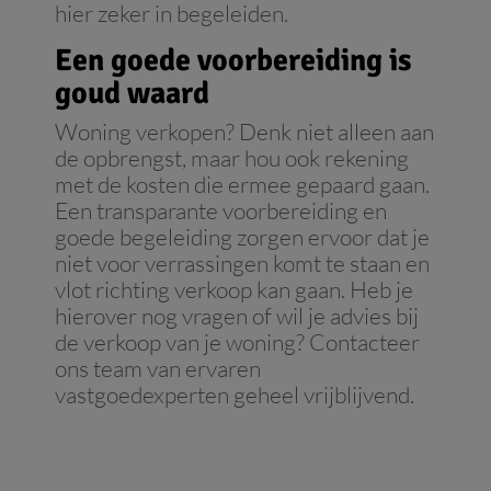
hier zeker in begeleiden.
Een goede voorbereiding is
goud waard
Woning verkopen? Denk niet alleen aan
de opbrengst, maar hou ook rekening
met de kosten die ermee gepaard gaan.
Een transparante voorbereiding en
goede begeleiding zorgen ervoor dat je
niet voor verrassingen komt te staan en
vlot richting verkoop kan gaan. Heb je
hierover nog vragen of wil je advies bij
de verkoop van je woning? Contacteer
ons team van ervaren
vastgoedexperten geheel vrijblijvend.