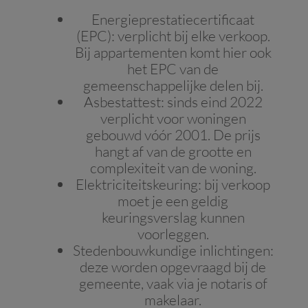
Energieprestatiecertificaat
(EPC): verplicht bij elke verkoop.
Bij appartementen komt hier ook
het EPC van de
gemeenschappelijke delen bij.
Asbestattest: sinds eind 2022
verplicht voor woningen
gebouwd vóór 2001. De prijs
hangt af van de grootte en
complexiteit van de woning.
Elektriciteitskeuring: bij verkoop
moet je een geldig
keuringsverslag kunnen
voorleggen.
Stedenbouwkundige inlichtingen:
deze worden opgevraagd bij de
gemeente, vaak via je notaris of
makelaar.