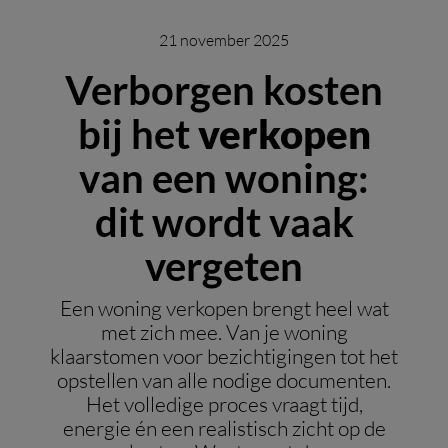
21 november 2025
Verborgen kosten
bij het
verkopen
van een woning:
dit wordt vaak
vergeten
Een woning verkopen brengt heel wat
met zich mee. Van je woning
klaarstomen voor bezichtigingen tot het
opstellen van alle nodige documenten.
Het volledige proces vraagt tijd,
energie én een realistisch zicht op de