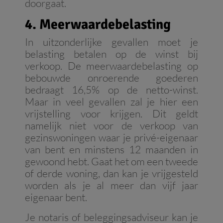
doorgaat.
4. Meerwaardebelasting
In uitzonderlijke gevallen moet je
belasting betalen op de winst bij
verkoop. De meerwaardebelasting op
bebouwde onroerende goederen
bedraagt 16,5% op de netto-winst.
Maar in veel gevallen zal je hier een
vrijstelling voor krijgen. Dit geldt
namelijk niet voor de verkoop van
gezinswoningen waar je privé-eigenaar
van bent en minstens 12 maanden in
gewoond hebt. Gaat het om een tweede
of derde woning, dan kan je vrijgesteld
worden als je al meer dan vijf jaar
eigenaar bent.
Je notaris of beleggingsadviseur kan je