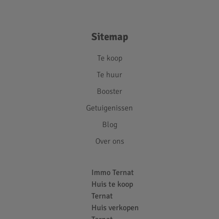
Sitemap
Te koop
Te huur
Booster
Getuigenissen
Blog
Over ons
Immo Ternat
Huis te koop
Ternat
Huis verkopen