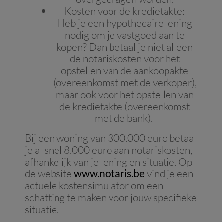
Kosten voor de kredietakte:
Heb je een hypothecaire lening
nodig om je vastgoed aan te
kopen? Dan betaal je niet alleen
de notariskosten voor het
opstellen van de aankoopakte
(overeenkomst met de verkoper),
maar ook voor het opstellen van
de kredietakte (overeenkomst
met de bank).
Bij een woning van 300.000 euro betaal
je al snel 8.000 euro aan notariskosten,
afhankelijk van je lening en situatie. Op
de website
www.notaris.be
vind je een
actuele kostensimulator om een
schatting te maken voor jouw specifieke
situatie.