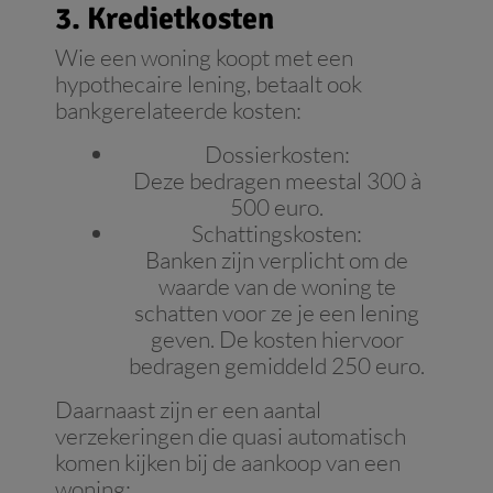
3. Kredietkosten
Wie een woning koopt met een
hypothecaire lening, betaalt ook
bankgerelateerde kosten:
Dossierkosten:
Deze bedragen meestal 300 à
500 euro.
Schattingskosten:
Banken zijn verplicht om de
waarde van de woning te
schatten voor ze je een lening
geven. De kosten hiervoor
bedragen gemiddeld 250 euro.
Daarnaast zijn er een aantal
verzekeringen die quasi automatisch
komen kijken bij de aankoop van een
woning: