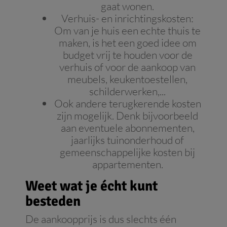
gaat wonen.
Verhuis- en inrichtingskosten:
Om van je huis een echte thuis te
maken, is het een goed idee om
budget vrij te houden voor de
verhuis of voor de aankoop van
meubels, keukentoestellen,
schilderwerken,...
Ook andere terugkerende kosten
zijn mogelijk. Denk bijvoorbeeld
aan eventuele abonnementen,
jaarlijks tuinonderhoud of
gemeenschappelijke kosten bij
appartementen.
Weet wat je écht kunt
besteden
De aankoopprijs is dus slechts één