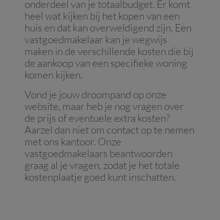
onderdeel van je totaalbudget. Er komt
heel wat kijken bij het kopen van een
huis en dat kan overweldigend zijn. Een
vastgoedmakelaar kan je wegwijs
maken in de verschillende kosten die bij
de aankoop van een specifieke woning
komen kijken.
Vond je jouw droompand op onze
website, maar heb je nog vragen over
de prijs of eventuele extra kosten?
Aarzel dan niet om contact op te nemen
met ons kantoor. Onze
vastgoedmakelaars beantwoorden
graag al je vragen, zodat je het totale
kostenplaatje goed kunt inschatten.