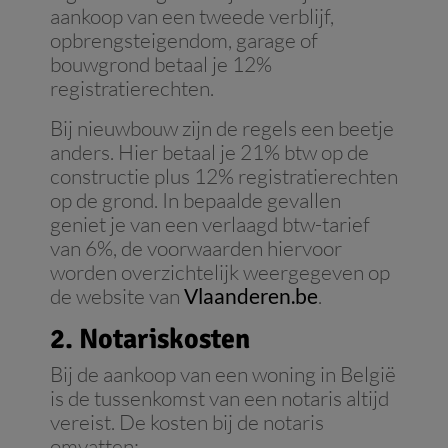
aankoop van een tweede verblijf,
opbrengsteigendom, garage of
bouwgrond betaal je 12%
registratierechten.
Bij nieuwbouw zijn de regels een beetje
anders. Hier betaal je 21% btw op de
constructie plus 12% registratierechten
op de grond. In bepaalde gevallen
geniet je van een verlaagd btw-tarief
van 6%, de voorwaarden hiervoor
worden overzichtelijk weergegeven op
de website van
Vlaanderen.be
.
2. Notariskosten
Bij de aankoop van een woning in België
is de tussenkomst van een notaris altijd
vereist. De kosten bij de notaris
omvatten: