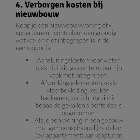
4. Verborgen kosten bij
nieuwbouw
Koop je een nieuwbouwwoning of -
appartement, controleer dan grondig
wat wel en niet inbegrepen is in de
aankoopprijs:
Aansluitingskosten voor water,
elektriciteit, gas en telecom zijn
vaak niet inbegrepen.
Afwerkingselementen zoals
vloerbekleding, keuken,
badkamer, verlichting zijn in
bepaalde gevallen slechts deels
opgenomen.
Als je een woning in een gebouw
met gemeenschappelijke delen
(bv. appartement) aankoopt, dan