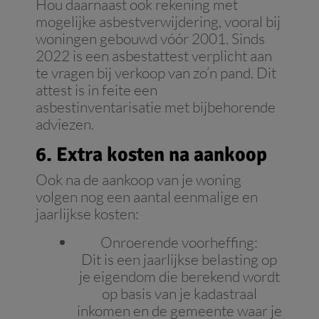
Hou daarnaast ook rekening met
mogelijke asbestverwijdering, vooral bij
woningen gebouwd vóór 2001. Sinds
2022 is een asbestattest verplicht aan
te vragen bij verkoop van zo’n pand. Dit
attest is in feite een
asbestinventarisatie met bijbehorende
adviezen.
6. Extra kosten na aankoop
Ook na de aankoop van je woning
volgen nog een aantal eenmalige en
jaarlijkse kosten:
Onroerende voorheffing:
Dit is een jaarlijkse belasting op
je eigendom die berekend wordt
op basis van je kadastraal
inkomen en de gemeente waar je