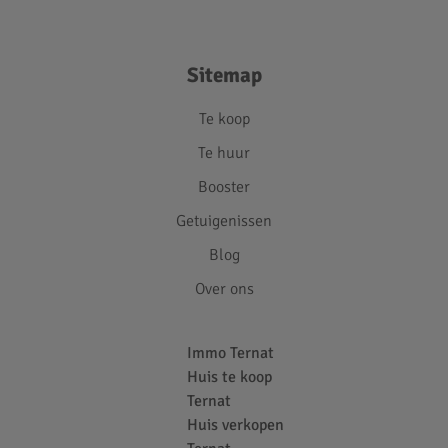
Sitemap
Te koop
Te huur
Booster
Getuigenissen
Blog
Over ons
Immo Ternat
Huis te koop
Ternat
Huis verkopen