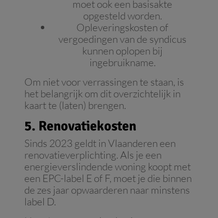
moet ook een basisakte
opgesteld worden.
Opleveringskosten of
vergoedingen van de syndicus
kunnen oplopen bij
ingebruikname.
Om niet voor verrassingen te staan, is
het belangrijk om dit overzichtelijk in
kaart te (laten) brengen.
5. Renovatiekosten
Sinds 2023 geldt in Vlaanderen een
renovatieverplichting. Als je een
energieverslindende woning koopt met
een EPC-label E of F, moet je die binnen
de zes jaar opwaarderen naar minstens
label D.