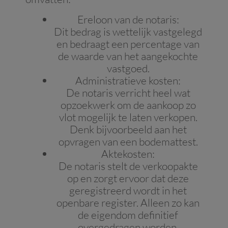
Ereloon van de notaris:
Dit bedrag is wettelijk vastgelegd
en bedraagt een percentage van
de waarde van het aangekochte
vastgoed.
Administratieve kosten:
De notaris verricht heel wat
opzoekwerk om de aankoop zo
vlot mogelijk te laten verkopen.
Denk bijvoorbeeld aan het
opvragen van een bodemattest.
Aktekosten:
De notaris stelt de verkoopakte
op en zorgt ervoor dat deze
geregistreerd wordt in het
openbare register. Alleen zo kan
de eigendom definitief
overgedragen worden.