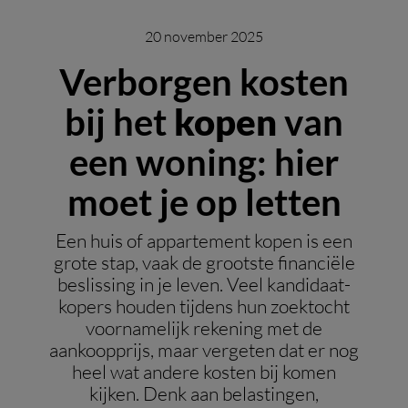
20 november 2025
Verborgen kosten
bij het
kopen
van
een woning: hier
moet je op letten
Een huis of appartement kopen is een
grote stap, vaak de grootste financiële
beslissing in je leven. Veel kandidaat-
kopers houden tijdens hun zoektocht
voornamelijk rekening met de
aankoopprijs, maar vergeten dat er nog
heel wat andere kosten bij komen
kijken. Denk aan belastingen,