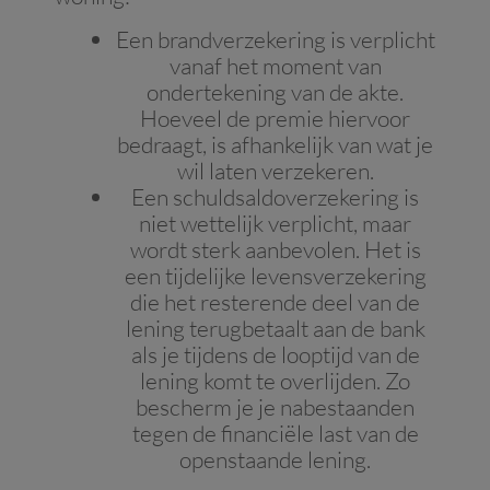
Een brandverzekering is verplicht
vanaf het moment van
ondertekening van de akte.
Hoeveel de premie hiervoor
bedraagt, is afhankelijk van wat je
wil laten verzekeren.
Een schuldsaldoverzekering is
niet wettelijk verplicht, maar
wordt sterk aanbevolen. Het is
een tijdelijke levensverzekering
die het resterende deel van de
lening terugbetaalt aan de bank
als je tijdens de looptijd van de
lening komt te overlijden. Zo
bescherm je je nabestaanden
tegen de financiële last van de
openstaande lening.