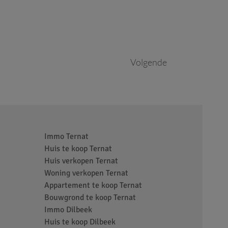
Volgende
Immo Ternat
Huis te koop Ternat
Huis verkopen Ternat
Woning verkopen Ternat
Appartement te koop Ternat
Bouwgrond te koop Ternat
Immo Dilbeek
Huis te koop Dilbeek