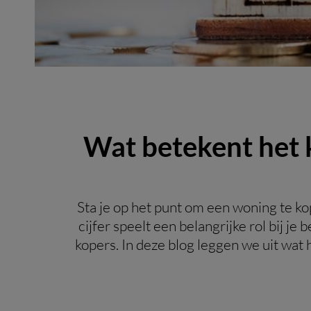
Wat betekent het 
Sta je op het punt om een woning te ko
cijfer speelt een belangrijke rol bij j
kopers. In deze blog leggen we uit wat h