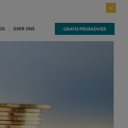
nl
OG
OVER ONS
GRATIS PRIJSADVIES