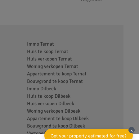
Immo Ternat
Huis te koop Ternat
Huis verkopen Ternat
Woning verkopen Ternat
Appartement te koop Ternat
Bouwgrond te koop Ternat
Immo Dilbeek
Huis te koop Dilbeek
Huis verkopen Dilbeek
Woning verkopen Dilbeek
Appartement te koop Dilbeek
Bouwgrond te koop Dilbeek
Vastgoedkantoor Ternat