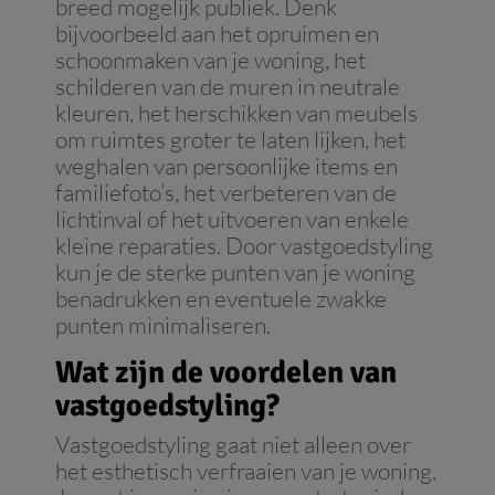
breed mogelijk publiek. Denk
bijvoorbeeld aan het opruimen en
schoonmaken van je woning, het
schilderen van de muren in neutrale
kleuren, het herschikken van meubels
om ruimtes groter te laten lijken, het
weghalen van persoonlijke items en
familiefoto’s, het verbeteren van de
lichtinval of het uitvoeren van enkele
kleine reparaties. Door vastgoedstyling
kun je de sterke punten van je woning
benadrukken en eventuele zwakke
punten minimaliseren.
Wat zijn de voordelen van
vastgoedstyling?
Vastgoedstyling gaat niet alleen over
het esthetisch verfraaien van je woning.