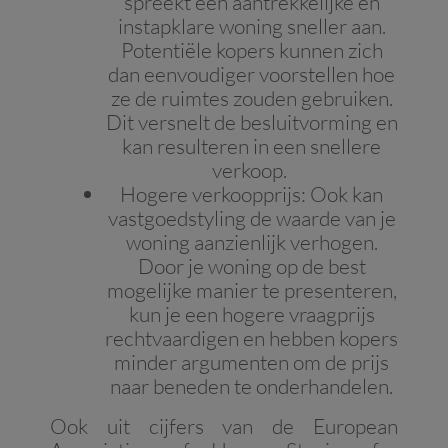
spreekt een aantrekkelijke en
instapklare woning sneller aan.
Potentiële kopers kunnen zich
dan eenvoudiger voorstellen hoe
ze de ruimtes zouden gebruiken.
Dit versnelt de besluitvorming en
kan resulteren in een snellere
verkoop.
Hogere verkoopprijs
:
Ook kan
vastgoedstyling de waarde van je
woning aanzienlijk verhogen.
Door je woning op de best
mogelijke manier te presenteren,
kun je een hogere vraagprijs
rechtvaardigen en hebben kopers
minder argumenten om de prijs
naar beneden te onderhandelen.
Ook uit cijfers van de European