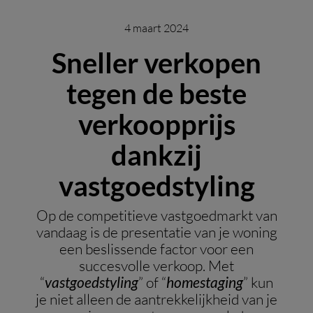
4 maart 2024
Sneller verkopen
tegen de beste
verkoopprijs
dankzij
vastgoedstyling
Op de competitieve vastgoedmarkt van
vandaag is de presentatie van je woning
een beslissende factor voor een
succesvolle verkoop. Met
“
vastgoedstyling
” of “
homestaging
” kun
je niet alleen de aantrekkelijkheid van je