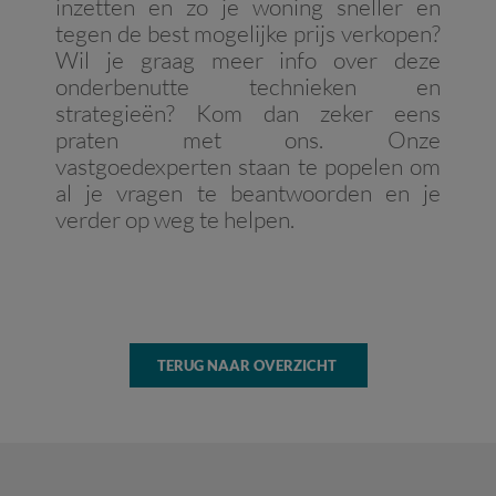
inzetten en zo je woning sneller en
tegen de best mogelijke prijs verkopen?
Wil je graag meer info over deze
onderbenutte technieken en
strategieën? Kom dan zeker eens
praten met ons. Onze
vastgoedexperten staan te popelen om
al je vragen te beantwoorden en je
verder op weg te helpen.
TERUG NAAR OVERZICHT