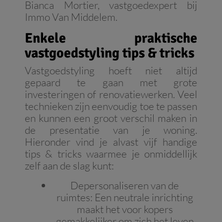
Bianca Mortier, vastgoedexpert bij
Immo Van Middelem.
Enkele praktische
vastgoedstyling tips & tricks
Vastgoedstyling hoeft niet altijd
gepaard te gaan met grote
investeringen of renovatiewerken. Veel
technieken zijn eenvoudig toe te passen
en kunnen een groot verschil maken in
de presentatie van je woning.
Hieronder vind je alvast vijf handige
tips & tricks waarmee je onmiddellijk
zelf aan de slag kunt:
Depersonaliseren van de
ruimtes
: Een neutrale inrichting
maakt het voor kopers
gemakkelijker om zich het leven