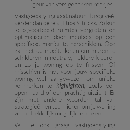
geur van vers gebakken koekjes.
Vastgoedstyling gaat natuurlijk nog véél
verder dan deze vijf tips & tricks. Zo kun
je bijvoorbeeld ruimtes vergroten en
optimaliseren door meubels op een
specifieke manier te herschikken. Ook
kan het de moeite lonen om muren te
schilderen in neutrale, heldere kleuren
en zo je woning op te frissen. Of
misschien is het voor jouw specifieke
woning wel aangewezen om unieke
kenmerken te
highlighten
, zoals een
open haard of een prachtig uitzicht. Er
zijn met andere woorden tal van
strategieën en technieken om je woning
zo aantrekkelijk mogelijk te maken.
Wil je ook graag vastgoedstyling