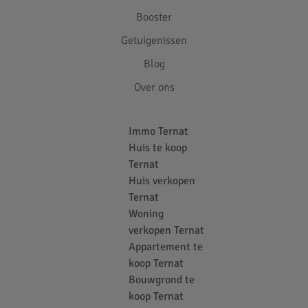
Booster
Getuigenissen
Blog
Over ons
Immo Ternat
Huis te koop
Ternat
Huis verkopen
Ternat
Woning
verkopen Ternat
Appartement te
koop Ternat
Bouwgrond te
koop Ternat