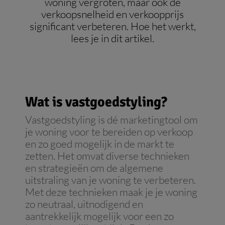
woning vergroten, maar ook de
verkoopsnelheid en verkoopprijs
significant verbeteren. Hoe het werkt,
lees je in dit artikel.
Wat is vastgoedstyling?
Vastgoedstyling is dé marketingtool om
je woning voor te bereiden op verkoop
en zo goed mogelijk in de markt te
zetten. Het omvat diverse technieken
en strategieën om de algemene
uitstraling van je woning te verbeteren.
Met deze technieken maak je je woning
zo neutraal, uitnodigend en
aantrekkelijk mogelijk voor een zo