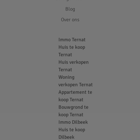
Blog
Over ons
Immo Ternat
Huis te koop
Ternat
Huis verkopen
Ternat
Woning
verkopen Ternat
Appartement te
koop Ternat
Bouwgrond te
koop Ternat
Immo Dilbeek
Huis te koop
Dilbeek