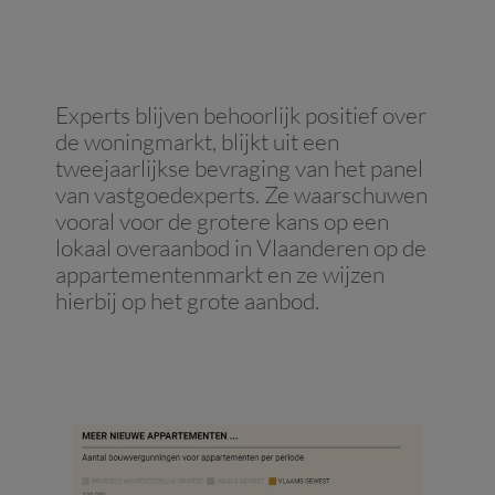
Experts blijven behoorlijk positief over
de woningmarkt, blijkt uit een
tweejaarlijkse bevraging van het panel
van vastgoedexperts. Ze waarschuwen
vooral voor de grotere kans op een
lokaal overaanbod in Vlaanderen op de
appartementenmarkt en ze wijzen
hierbij op het grote aanbod.