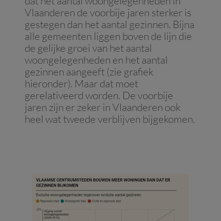
dat het aantal woongelegenheden in
Vlaanderen de voorbije jaren sterker is
gestegen dan het aantal gezinnen. Bijna
alle gemeenten liggen boven de lijn die
de gelijke groei van het aantal
woongelegenheden en het aantal
gezinnen aangeeft (zie grafiek
hieronder). Maar dat moet
gerelativeerd worden. De voorbije
jaren zijn er zeker in Vlaanderen ook
heel wat tweede verblijven bijgekomen.