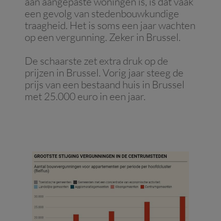
aan aangepaste woningen is, is dat vaak
een gevolg van stedenbouwkundige
traagheid. Het is soms een jaar wachten
op een vergunning. Zeker in Brussel.
De schaarste zet extra druk op de
prijzen in Brussel. Vorig jaar steeg de
prijs van een bestaand huis in Brussel
met 25.000 euro in een jaar.