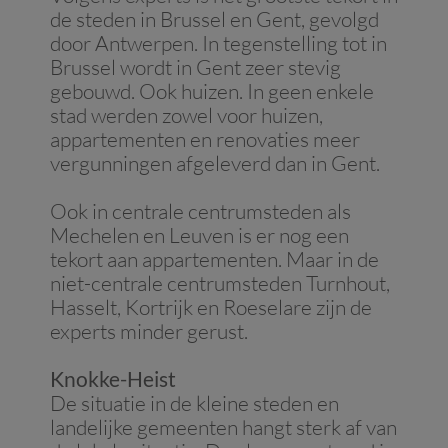
de steden in Brussel en Gent, gevolgd
door Antwerpen. In tegenstelling tot in
Brussel wordt in Gent zeer stevig
gebouwd. Ook huizen. In geen enkele
stad werden zowel voor huizen,
appartementen en renovaties meer
vergunningen afgeleverd dan in Gent.
Ook in centrale centrumsteden als
Mechelen en Leuven is er nog een
tekort aan appartementen. Maar in de
niet-centrale centrumsteden Turnhout,
Hasselt, Kortrijk en Roeselare zijn de
experts minder gerust.
Knokke-Heist
De situatie in de kleine steden en
landelijke gemeenten hangt sterk af van