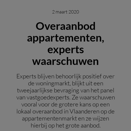
2 maart 2020
Overaanbod
appartementen,
experts
waarschuwen
Experts blijven behoorlijk positief over
de woningmarkt, blijkt uit een
tweejaarlijkse bevraging van het panel
van vastgoedexperts. Ze waarschuwen
vooral voor de grotere kans op een
lokaal overaanbod in Vlaanderen op de
appartementenmarkt en ze wijzen
hierbij op het grote aanbod.