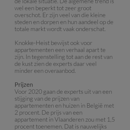
de lokale situatie. De algemene trend is
wel een beperkt tot zeer groot
overschot. Er zijn veel van die kleine
steden en dorpen en hun aandeel op de
totale markt wordt vaak onderschat.
Knokke-Heist bewijst ook voor
appartementen een verhaal apart te
zijn. In tegenstelling tot aan de rest van
de kust zien de experts daar veel
minder een overaanbod.
Prijzen
Voor 2020 gaan de experts uit van een
stijging van de prijzen van
appartementen en huizen in België met
2 procent. De prijs van een
appartement in Vlaanderen zou met 1,5
procent toenemen. Dat is nauwelijks