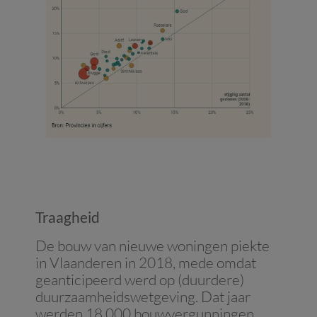
Traagheid
De bouw van nieuwe woningen piekte
in Vlaanderen in 2018, mede omdat
geanticipeerd werd op (duurdere)
duurzaamheidswetgeving. Dat jaar
werden 18.000 bouwvergunningen