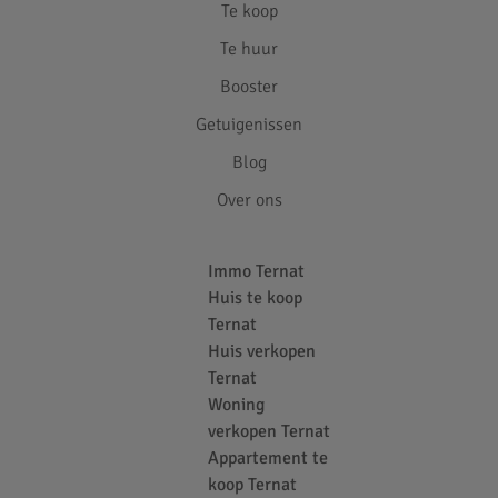
Te koop
Te huur
Booster
Getuigenissen
Blog
Over ons
Immo Ternat
Huis te koop
Ternat
Huis verkopen
Ternat
Woning
verkopen Ternat
Appartement te
koop Ternat