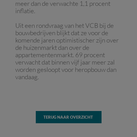
meer dan de verwachte 1,1 procent
inflatie.
Uit een rondvraag van het VCB bij de
bouwbedrijven blijkt dat ze voor de
komende jaren optimistischer zijn over
de huizenmarkt dan over de
appartementenmarkt. 69 procent
verwacht dat binnen vijf jaar meer zal
worden gesloopt voor heropbouw dan
vandaag.
TERUG NAAR OVERZICHT