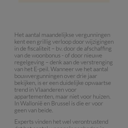
Het aantal maandelijkse vergunningen
kent een grillig verloop door wijzigingen
in de fiscaliteit – bv. door de afschaffing
van de woonbonus - of door nieuwe
regelgeving – denk aan de verstrenging
van het E-peil. Wanneer we het aantal
bouwvergunningen over drie jaar
bekijken, is er een duidelijke opwaartse
trend in Vlaanderen voor
appartementen, maar niet voor huizen.
In Wallonië en Brussel is die er voor
geen van beide.
Experts vinden het wel verontrustend