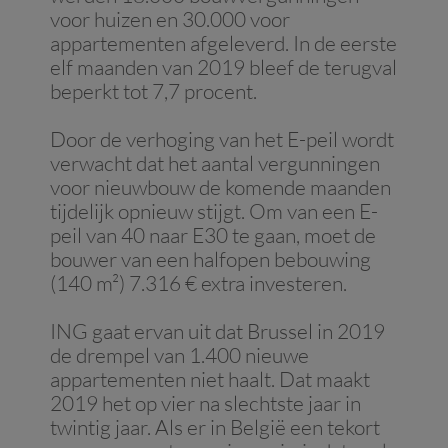
voor huizen en 30.000 voor
appartementen afgeleverd. In de eerste
elf maanden van 2019 bleef de terugval
beperkt tot 7,7 procent.
Door de verhoging van het E-peil wordt
verwacht dat het aantal vergunningen
voor nieuwbouw de komende maanden
tijdelijk opnieuw stijgt. Om van een E-
peil van 40 naar E30 te gaan, moet de
bouwer van een halfopen bebouwing
(140 m²) 7.316 € extra investeren.
ING gaat ervan uit dat Brussel in 2019
de drempel van 1.400 nieuwe
appartementen niet haalt. Dat maakt
2019 het op vier na slechtste jaar in
twintig jaar. Als er in België een tekort