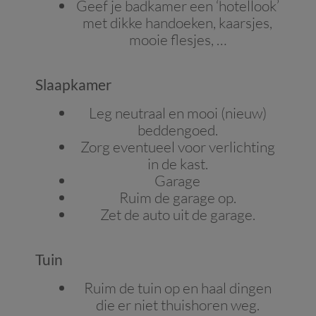
Geef je badkamer een ‘hotellook’
met dikke handoeken, kaarsjes,
mooie flesjes, …
Slaapkamer
Leg neutraal en mooi (nieuw)
beddengoed.
Zorg eventueel voor verlichting
in de kast.
Garage
Ruim de garage op.
Zet de auto uit de garage.
Tuin
Ruim de tuin op en haal dingen
die er niet thuishoren weg.