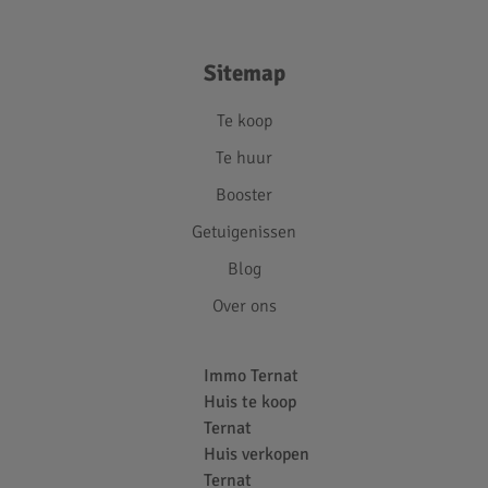
Sitemap
Te koop
Te huur
Booster
Getuigenissen
Blog
Over ons
Immo Ternat
Huis te koop
Ternat
Huis verkopen
Ternat