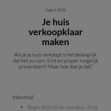
3 april 2020
Je huis
verkoopklaar
maken
Als je je huis verkoopt is het belangrijk
dat het zo ruim, licht en proper mogelijk
presenteert! Maar hoe doe je dat?
Inkomhal
Begin altijd bij de voordeur. Zorg