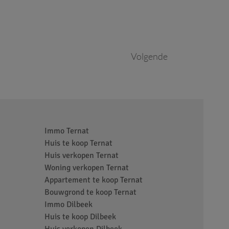
Volgende
Immo Ternat
Huis te koop Ternat
Huis verkopen Ternat
Woning verkopen Ternat
Appartement te koop Ternat
Bouwgrond te koop Ternat
Immo Dilbeek
Huis te koop Dilbeek
Huis verkopen Dilbeek