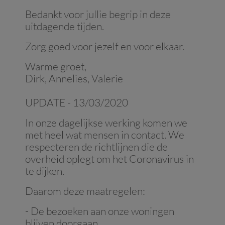
Bedankt voor jullie begrip in deze
uitdagende tijden.
Zorg goed voor jezelf en voor elkaar.
Warme groet,
Dirk, Annelies, Valerie
UPDATE - 13/03/2020
In onze dagelijkse werking komen we
met heel wat mensen in contact. We
respecteren de richtlijnen die de
overheid oplegt om het Coronavirus in
te dijken.
Daarom deze maatregelen:
- De bezoeken aan onze woningen
blijven doorgaan.