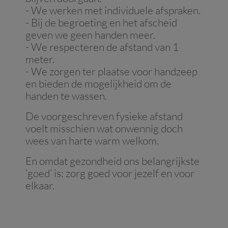
- We werken met individuele afspraken.
- Bij de begroeting en het afscheid
geven we geen handen meer.
- We respecteren de afstand van 1
meter.
- We zorgen ter plaatse voor handzeep
en bieden de mogelijkheid om de
handen te wassen.
De voorgeschreven fysieke afstand
voelt misschien wat onwennig doch
wees van harte warm welkom.
En omdat gezondheid ons belangrijkste
‘goed’ is: zorg goed voor jezelf en voor
elkaar.