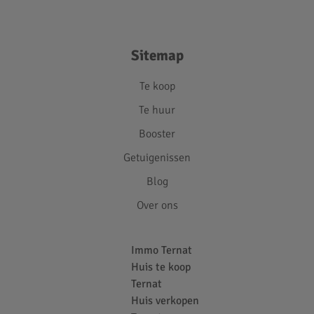
Sitemap
Te koop
Te huur
Booster
Getuigenissen
Blog
Over ons
Immo Ternat
Huis te koop
Ternat
Huis verkopen