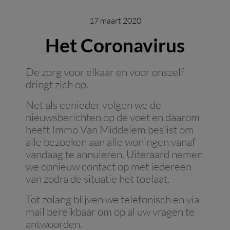
17 maart 2020
Het Coronavirus
De zorg voor elkaar en voor onszelf
dringt zich op.
Net als eenieder volgen we de
nieuwsberichten op de voet en daarom
heeft Immo Van Middelem beslist om
alle bezoeken aan alle woningen vanaf
vandaag te annuleren. Uiteraard nemen
we opnieuw contact op met iedereen
van zodra de situatie het toelaat.
Tot zolang blijven we telefonisch en via
mail bereikbaar om op al uw vragen te
antwoorden.