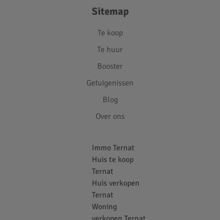
Sitemap
Te koop
Te huur
Booster
Getuigenissen
Blog
Over ons
Immo Ternat
Huis te koop
Ternat
Huis verkopen
Ternat
Woning
verkopen Ternat