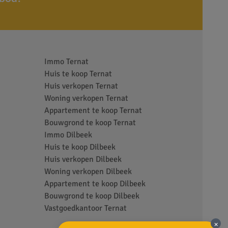
Immo Ternat
Huis te koop Ternat
Huis verkopen Ternat
Woning verkopen Ternat
Appartement te koop Ternat
Bouwgrond te koop Ternat
Immo Dilbeek
Huis te koop Dilbeek
Huis verkopen Dilbeek
Woning verkopen Dilbeek
Appartement te koop Dilbeek
Bouwgrond te koop Dilbeek
Vastgoedkantoor Ternat