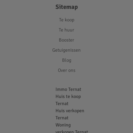
Sitemap
Te koop
Te huur
Booster
Getuigenissen
Blog
Over ons
Immo Ternat
Huis te koop
Ternat
Huis verkopen
Ternat
Woning
verkopen Ternat