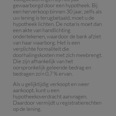
gewaarborgd door een hypotheek. Bij
een herverkoop binnen 30 jaar, zelfs als
uw lening is terugbetaald, moet u de
hypotheek lichten. De notaris moet dan
een akte van handlichting
ondertekenen, waardoor de bank afziet
van haar waarborg. Het is een
verplichte formaliteit die
doorhalingskosten met zich meebrengt.
Die zijn afhankelijk van het
oorspronkelijk geleende bedrag en
bedragen zo’n 0,7 % ervan.
Als u gelijktijdig verkoopt en weer
aankoopt, kunt u een
hypotheekoverdracht aanvragen.
Daardoor vermijdt u registratierechten
op de lening.