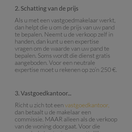
2. Schatting van de prijs
Als u met een vastgoedmakelaar werkt,
dan helpt die u om de prijs van uw pand
te bepalen. Neemt u de verkoop zelf in
handen, dan kunt u een expertise
vragen om de waarde van uw pand te
bepalen. Soms wordt die dienst gratis
aangeboden. Voor een neutrale
expertise moet u rekenen op zo’n 250 €.
3. Vastgoedkantoor...
Richt u zich tot een
vastgoedkantoor
,
dan betaalt u de makelaar een
commissie. MAAR alleen als de verkoop
van de woning doorgaat. Voor die