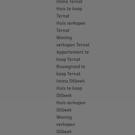
Immo Ternat
Huis te koop
Ternat
Huis verkopen
Ternat
Woning
verkopen Ternat
Appartement te
koop Ternat
Bouwgrond te
koop Ternat
Immo Dilbeek
Huis te koop
Dilbeek
Huis verkopen
Dilbeek
Woning
verkopen
Dilbeek