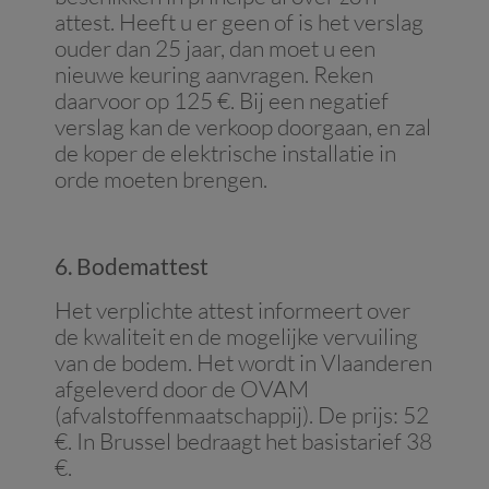
attest. Heeft u er geen of is het verslag
ouder dan 25 jaar, dan moet u een
nieuwe keuring aanvragen. Reken
daarvoor op 125 €. Bij een negatief
verslag kan de verkoop doorgaan, en zal
de koper de elektrische installatie in
orde moeten brengen.
6. Bodemattest
Het verplichte attest informeert over
de kwaliteit en de mogelijke vervuiling
van de bodem. Het wordt in Vlaanderen
afgeleverd door de OVAM
(afvalstoffenmaatschappij). De prijs: 52
€. In Brussel bedraagt het basistarief 38
€.