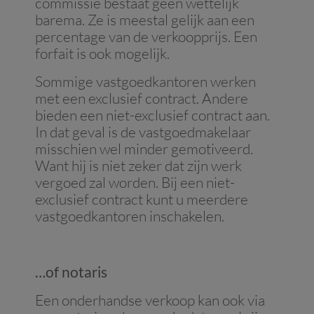
commissie bestaat geen wettelijk
barema. Ze is meestal gelijk aan een
percentage van de verkoopprijs. Een
forfait is ook mogelijk.
Sommige vastgoedkantoren werken
met een exclusief contract. Andere
bieden een niet-exclusief contract aan.
In dat geval is de vastgoedmakelaar
misschien wel minder gemotiveerd.
Want hij is niet zeker dat zijn werk
vergoed zal worden. Bij een niet-
exclusief contract kunt u meerdere
vastgoedkantoren inschakelen.
…of notaris
Een onderhandse verkoop kan ook via