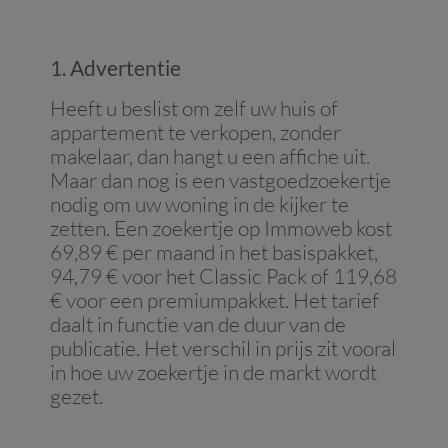
1. Advertentie
Heeft u beslist om zelf uw huis of
appartement te verkopen, zonder
makelaar, dan hangt u een affiche uit.
Maar dan nog is een vastgoedzoekertje
nodig om uw woning in de kijker te
zetten. Een zoekertje op Immoweb kost
69,89 € per maand in het basispakket,
94,79 € voor het Classic Pack of 119,68
€ voor een premiumpakket. Het tarief
daalt in functie van de duur van de
publicatie. Het verschil in prijs zit vooral
in hoe uw zoekertje in de markt wordt
gezet.