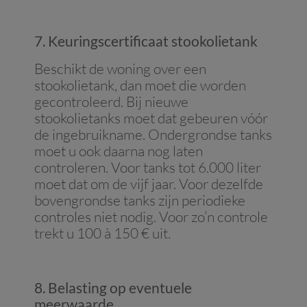
7. Keuringscertificaat stookolietank
Beschikt de woning over een
stookolietank, dan moet die worden
gecontroleerd. Bij nieuwe
stookolietanks moet dat gebeuren vóór
de ingebruikname. Ondergrondse tanks
moet u ook daarna nog laten
controleren. Voor tanks tot 6.000 liter
moet dat om de vijf jaar. Voor dezelfde
bovengrondse tanks zijn periodieke
controles niet nodig. Voor zo’n controle
trekt u 100 à 150 € uit.
8. Belasting op eventuele
meerwaarde