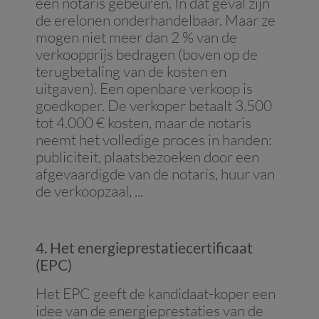
een notaris gebeuren. In dat geval zijn
de erelonen onderhandelbaar. Maar ze
mogen niet meer dan 2 % van de
verkoopprijs bedragen (boven op de
terugbetaling van de kosten en
uitgaven). Een openbare verkoop is
goedkoper. De verkoper betaalt 3.500
tot 4.000 € kosten, maar de notaris
neemt het volledige proces in handen:
publiciteit, plaatsbezoeken door een
afgevaardigde van de notaris, huur van
de verkoopzaal, ...
4. Het energieprestatiecertificaat
(EPC)
Het EPC geeft de kandidaat-koper een
idee van de energieprestaties van de