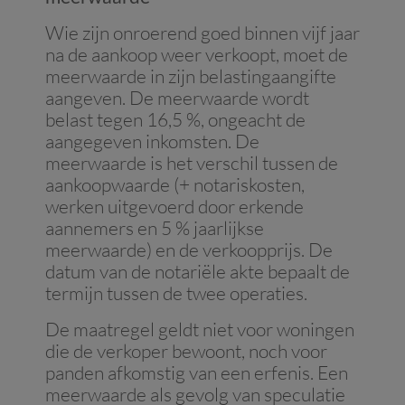
Wie zijn onroerend goed binnen vijf jaar
na de aankoop weer verkoopt, moet de
meerwaarde in zijn belastingaangifte
aangeven. De meerwaarde wordt
belast tegen 16,5 %, ongeacht de
aangegeven inkomsten. De
meerwaarde is het verschil tussen de
aankoopwaarde (+ notariskosten,
werken uitgevoerd door erkende
aannemers en 5 % jaarlijkse
meerwaarde) en de verkoopprijs. De
datum van de notariële akte bepaalt de
termijn tussen de twee operaties.
De maatregel geldt niet voor woningen
die de verkoper bewoont, noch voor
panden afkomstig van een erfenis. Een
meerwaarde als gevolg van speculatie