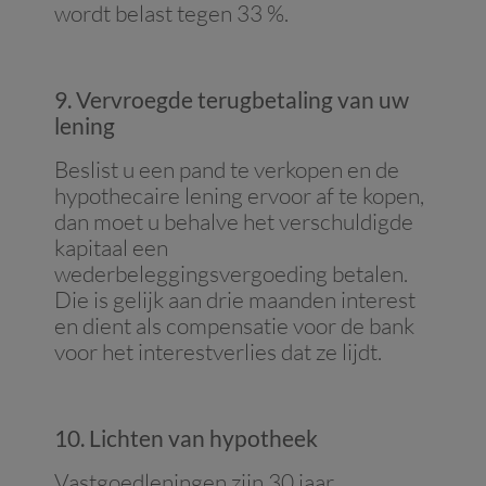
wordt belast tegen 33 %.
9. Vervroegde terugbetaling van uw
lening
Beslist u een pand te verkopen en de
hypothecaire lening ervoor af te kopen,
dan moet u behalve het verschuldigde
kapitaal een
wederbeleggingsvergoeding betalen.
Die is gelijk aan drie maanden interest
en dient als compensatie voor de bank
voor het interestverlies dat ze lijdt.
10. Lichten van hypotheek
Vastgoedleningen zijn 30 jaar