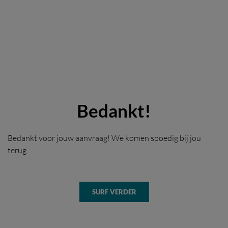
Bedankt!
Bedankt voor jouw aanvraag! We komen spoedig bij jou
terug
SURF VERDER