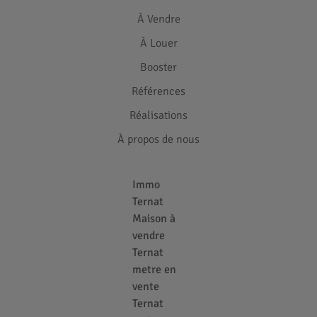
À Vendre
À Louer
Booster
Références
Réalisations
À propos de nous
Immo
Ternat
Maison à
vendre
Ternat
metre en
vente
Ternat