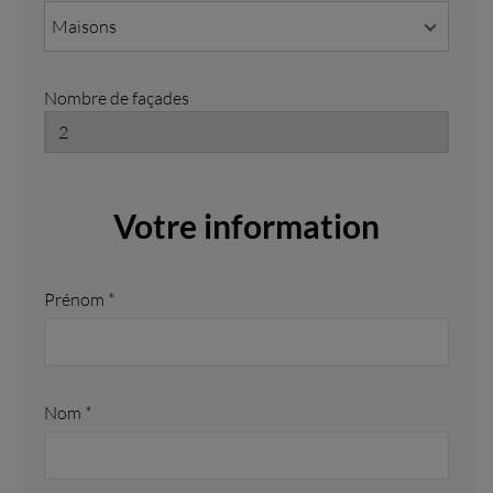
Maisons
Nombre de façades
Votre information
Prénom *
Nom *