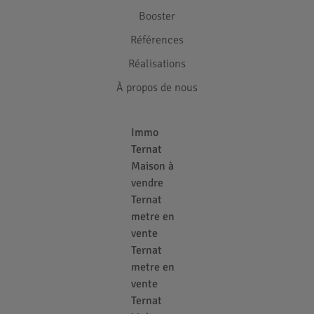
Booster
Références
Réalisations
À propos de nous
Immo
Ternat
Maison à
vendre
Ternat
metre en
vente
Ternat
metre en
vente
Ternat