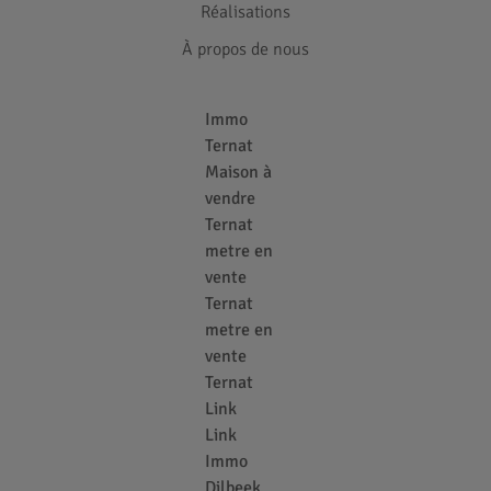
Réalisations
À propos de nous
Immo
Ternat
Maison à
vendre
Ternat
metre en
vente
Ternat
metre en
vente
Ternat
Link
Link
Immo
Dilbeek