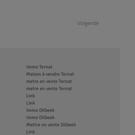
Volgende
Immo Ternat
Maison à vendre Ternat
metre en vente Ternat
metre en vente Ternat
Link
Link
Immo Dilbeek
Immo Dilbeek
Mettre en vente Dilbeek
Link