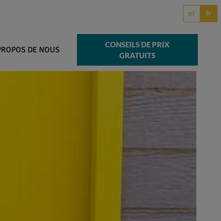
nl
fr
CONSEILS DE PRIX
PROPOS DE NOUS
GRATUITS