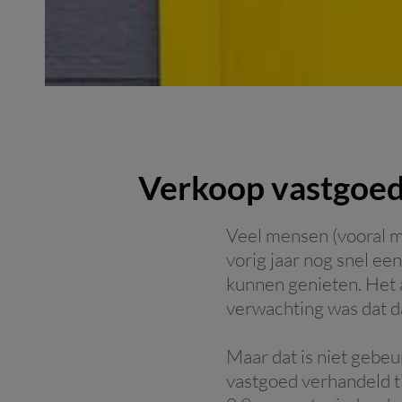
Verkoop vastgoed 
Veel mensen (vooral m
vorig jaar nog snel ee
kunnen genieten. Het 
verwachting was dat d
Maar dat is niet gebe
vastgoed verhandeld t