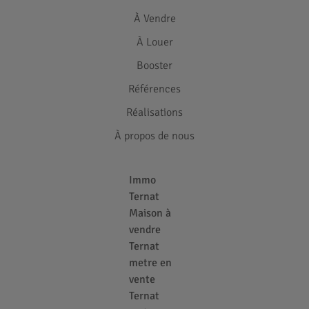
À Vendre
À Louer
Booster
Références
Réalisations
À propos de nous
Immo
Ternat
Maison à
vendre
Ternat
metre en
vente
Ternat