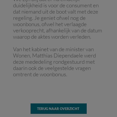
duidelijkheid is voor de consument en
dat niemand uit de boot valt met deze
regeling. Je geniet ofwel nog de
woonbonus, ofwel het verlaagde
verkooprecht, afhankelijk van de datum
waarop de aktes worden verleden.
Van het kabinet van de minister van
Wonen, Matthias Diependaele werd
deze mededeling rondgestuurd met
daarin ook de veelgestelde vragen
omtrent de woonbonus.
TERUG NAAR OVERZICHT