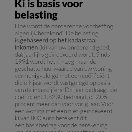
Ki is basis voor
belasting
Hoe wordt de onroerende voorheffing
eigenlijk berekend? De belasting
is
gebaseerd op het kadastraal
inkomen
(ki) van uw onroerend goed,
dat jaarlijks geïndexeerd wordt. Sinds
1991 wordt het ki - zeg maar de
geschatte huurwaarde van uw woning -
vermenigvuldigd met een coëfficiënt
die elk jaar wordt vastgelegd op basis
van de indexcijfers. Dit jaar bedraagt die
coëfficiënt 1,8230 bedraagt, of 2,05
procent meer dan voor vorig jaar. Voor
een woning met een niet-geïndexeerd
ki van 800 euro betekent dit
een basisbedrag voor de berekening