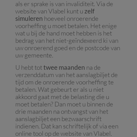
als er sprake is van invaliditeit. Via de
website van Vlabel kunt u
zelf
simuleren
hoeveel onroerende
voorheffing u moet betalen. Het enige
wat u bij de hand moet hebben is het
bedrag van het niet-geïndexeerd ki van
uw onroerend goed en de postcode van
uw gemeente.
U hebt tot
twee maanden
na de
verzenddatum van het aanslagbiljet de
tijd om de onroerende voorheffing te
betalen. Wat gebeurt er als u niet
akkoord gaat met de belasting die u
moet betalen? Dan moet u binnen de
drie maanden na ontvangst van het
aanslagbiljet een bezwaarschrift
indienen. Dat kan schriftelijk of via een
online tool op de website van Vlabel.