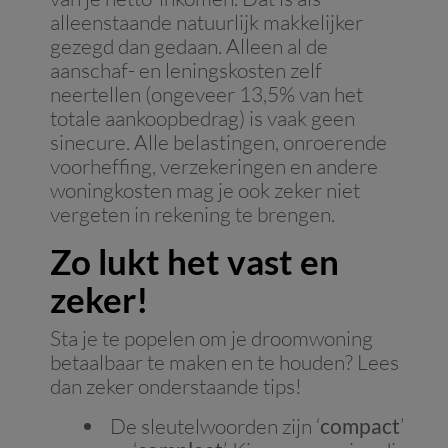
alleenstaande natuurlijk makkelijker
gezegd dan gedaan. Alleen al de
aanschaf- en leningskosten zelf
neertellen (ongeveer 13,5% van het
totale aankoopbedrag) is vaak geen
sinecure. Alle belastingen, onroerende
voorheffing, verzekeringen en andere
woningkosten mag je ook zeker niet
vergeten in rekening te brengen.
Zo lukt het vast en
zeker!
Sta je te popelen om je droomwoning
betaalbaar te maken en te houden? Lees
dan zeker onderstaande tips!
De sleutelwoorden zijn ‘
compact
’