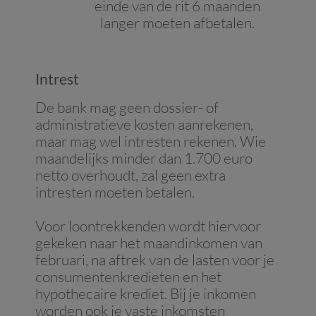
einde van de rit 6 maanden
langer moeten afbetalen.
Intrest
De bank mag geen dossier- of
administratieve kosten aanrekenen,
maar mag wel intresten rekenen. Wie
maandelijks minder dan 1.700 euro
netto overhoudt, zal geen extra
intresten moeten betalen.
Voor loontrekkenden wordt hiervoor
gekeken naar het maandinkomen van
februari, na aftrek van de lasten voor je
consumentenkredieten en het
hypothecaire krediet. Bij je inkomen
worden ook je vaste inkomsten