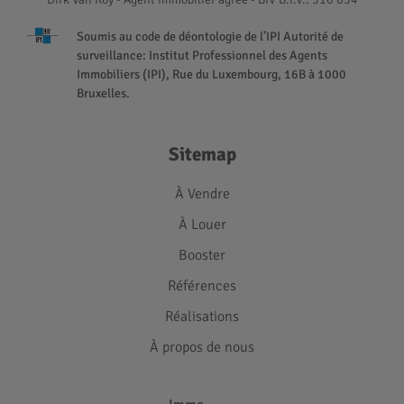
Soumis au code de déontologie de l’IPI Autorité de
surveillance: Institut Professionnel des Agents
Immobiliers (IPI), Rue du Luxembourg, 16B à 1000
Bruxelles.
Sitemap
À Vendre
À Louer
Booster
Références
Réalisations
À propos de nous