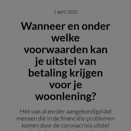
1 april 2020
Wanneer en onder
welke
voorwaarden kan
je uitstel van
betaling krijgen
voor je
woonlening?
Het was al eerder aangekondigd dat
mensen die in de financiële problemen
komen door de coronacrisis uitstel