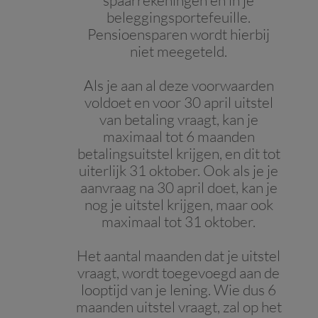
spaarrekeningen en in je
beleggingsportefeuille.
Pensioensparen wordt hierbij
niet meegeteld.
Als je aan al deze voorwaarden
voldoet en voor 30 april uitstel
van betaling vraagt, kan je
maximaal tot 6 maanden
betalingsuitstel krijgen, en dit tot
uiterlijk 31 oktober. Ook als je je
aanvraag na 30 april doet, kan je
nog je uitstel krijgen, maar ook
maximaal tot 31 oktober.
Het aantal maanden dat je uitstel
vraagt, wordt toegevoegd aan de
looptijd van je lening. Wie dus 6
maanden uitstel vraagt, zal op het