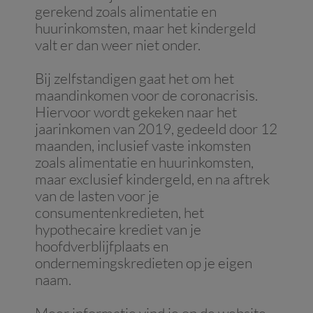
gerekend zoals alimentatie en
huurinkomsten, maar het kindergeld
valt er dan weer niet onder.
Bij zelfstandigen gaat het om het
maandinkomen voor de coronacrisis.
Hiervoor wordt gekeken naar het
jaarinkomen van 2019, gedeeld door 12
maanden, inclusief vaste inkomsten
zoals alimentatie en huurinkomsten,
maar exclusief kindergeld, en na aftrek
van de lasten voor je
consumentenkredieten, het
hypothecaire krediet van je
hoofdverblijfplaats en
ondernemingskredieten op je eigen
naam.