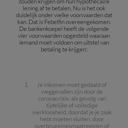
zouden krijgen om hun hypothecaire
lening af te betalen. Nu is het ook
duidelijk onder welke voorwaarden dat
kan. Dat is Febelfin overeengekomen.
De bankenkoepel heeft de volgende
vier voorwaarden opgesteld waaraan
iemand moet voldoen om uitstel van
betaling te krijgen:
Je inkomen moet gedaald of
weggevallen zijn door de
coronacrisis: als gevolg van
tijdelijke of volledige
werkloosheid, doordat je je zaak
hebt moeten sluiten, door
overbruggingsmaatregelen of