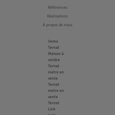
Références
Réalisations
À propos de nous
Immo
Ternat
Maison à
vendre
Ternat
metre en
vente
Ternat
metre en
vente
Ternat
Link