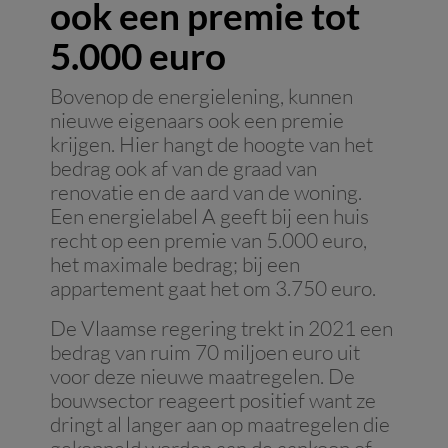
ook een premie tot
5.000 euro
Bovenop de energielening, kunnen
nieuwe eigenaars ook een premie
krijgen. Hier hangt de hoogte van het
bedrag ook af van de graad van
renovatie en de aard van de woning.
Een energielabel A geeft bij een huis
recht op een premie van 5.000 euro,
het maximale bedrag; bij een
appartement gaat het om 3.750 euro.
De Vlaamse regering trekt in 2021 een
bedrag van ruim 70 miljoen euro uit
voor deze nieuwe maatregelen. De
bouwsector reageert positief want ze
dringt al langer aan op maatregelen die