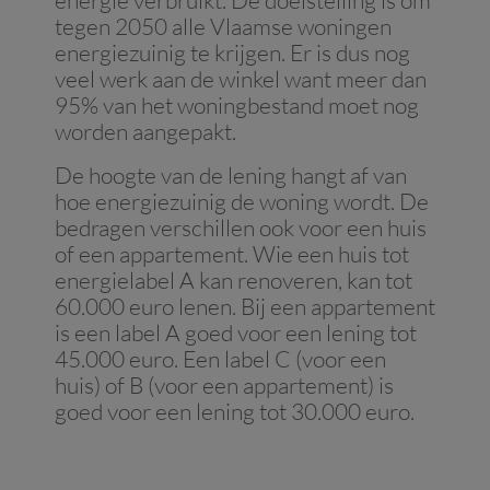
energie verbruikt. De doelstelling is om
tegen 2050 alle Vlaamse woningen
energiezuinig te krijgen. Er is dus nog
veel werk aan de winkel want meer dan
95% van het woningbestand moet nog
worden aangepakt.
De hoogte van de lening hangt af van
hoe energiezuinig de woning wordt. De
bedragen verschillen ook voor een huis
of een appartement. Wie een huis tot
energielabel A kan renoveren, kan tot
60.000 euro lenen. Bij een appartement
is een label A goed voor een lening tot
45.000 euro. Een label C (voor een
huis) of B (voor een appartement) is
goed voor een lening tot 30.000 euro.