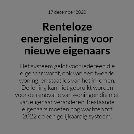
17 december 2020
Renteloze
energielening voor
nieuwe eigenaars
Het systeem geldt voor iedereen die
eigenaar wordt, ook van een tweede
woning, en staat los van het inkomen.
De lening kan niet gebruikt worden
voor de renovatie van woningen die niet
van eigenaar veranderen. Bestaande
eigenaars moeten nog wachten tot
2022 op een gelijkaardig systeem.