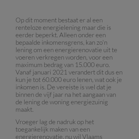
Op dit moment bestaat er al een
renteloze energielening maar die is
eerder beperkt. Alleen onder een
bepaalde inkomensgrens, kan zo'n
lening om een energierenovatie uit te
voeren verkregen worden, voor een
maximum bedrag van 15.000 euro.
Vanaf januari 2021 verandert dit dus en
kun je tot 60.000 euro lenen, wat ook je
inkomen is. De vereiste is wel dat je
binnen de vijf jaar na het aangaan van
de lening de woning energiezuinig
maakt.
Vroeger lag de nadruk op het
toegankelijk maken van een
energierenovatie, nu wil Vlaams