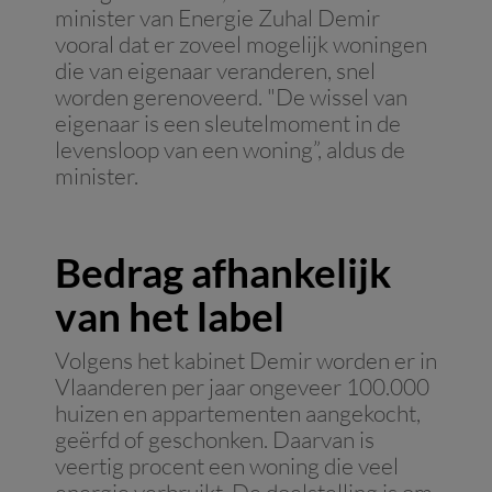
minister van Energie Zuhal Demir
vooral dat er zoveel mogelijk woningen
die van eigenaar veranderen, snel
worden gerenoveerd. "De wissel van
eigenaar is een sleutelmoment in de
levensloop van een woning”, aldus de
minister.
Bedrag afhankelijk
van het label
Volgens het kabinet Demir worden er in
Vlaanderen per jaar ongeveer 100.000
huizen en appartementen aangekocht,
geërfd of geschonken. Daarvan is
veertig procent een woning die veel