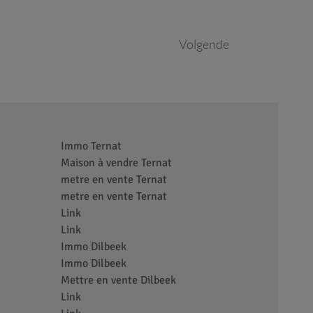
Volgende
Immo Ternat
Maison à vendre Ternat
metre en vente Ternat
metre en vente Ternat
Link
Link
Immo Dilbeek
Immo Dilbeek
Mettre en vente Dilbeek
Link