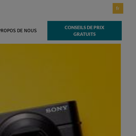
fr
CONSEILS DE PRIX
PROPOS DE NOUS
GRATUITS