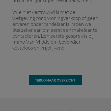
financieel gunstiger resultaat komen.
Wie niet vertrouwd is met de
wetgeving rond woningverkoop of geen
ervaren onderhandelaar is, raden we
dus zeker aan om eerst een makelaar te
contacteren. Een eerste gesprek is bij
Immo Van Middelem bovendien
kosteloos en vrijblijvend.
TERUG NAAR OVERZICHT