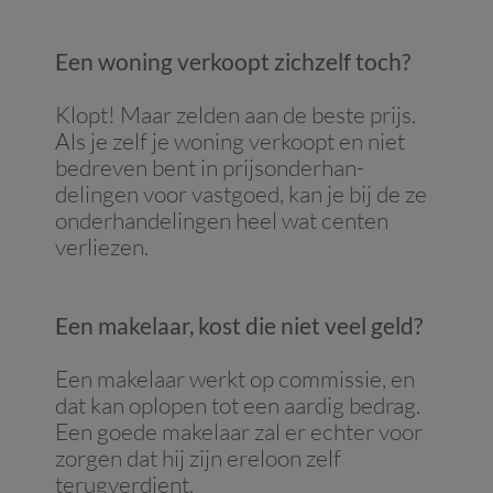
Een woning verkoopt zichzelf toch?
Klopt! Maar zelden aan de beste prijs.
Als je zelf je woning verkoopt en niet
bedreven bent in prijsonderhan-
delingen voor vastgoed, kan je bij de ze
onderhandelingen heel wat centen
verliezen.
Een makelaar, kost die niet veel geld?
Een makelaar werkt op commissie, en
dat kan oplopen tot een aardig bedrag.
Een goede makelaar zal er echter voor
zorgen dat hij zijn ereloon zelf
terugverdient.