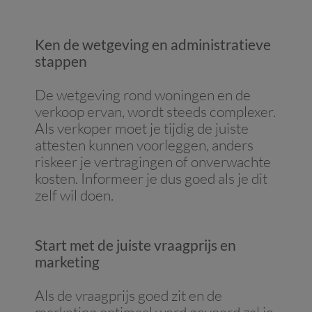
Ken de wetgeving en administratieve
stappen
De wetgeving rond woningen en de
verkoop ervan, wordt steeds complexer.
Als verkoper moet je tijdig de juiste
attesten kunnen voorleggen, anders
riskeer je vertragingen of onverwachte
kosten. Informeer je dus goed als je dit
zelf wil doen.
Start met de juiste vraagprijs en
marketing
Als de vraagprijs goed zit en de