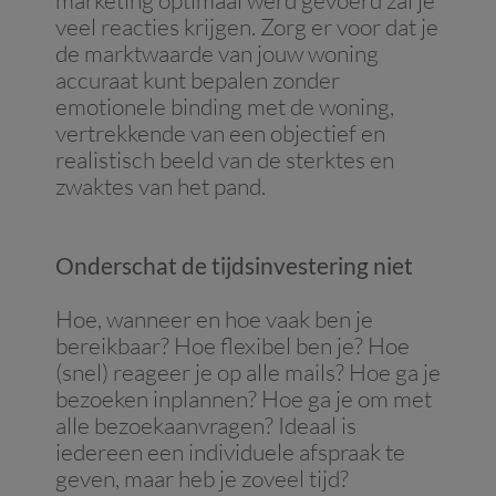
marketing optimaal werd gevoerd zal je
veel reacties krijgen. Zorg er voor dat je
de marktwaarde van jouw woning
accuraat kunt bepalen zonder
emotionele binding met de woning,
vertrekkende van een objectief en
realistisch beeld van de sterktes en
zwaktes van het pand.
Onderschat de tijdsinvestering niet
Hoe, wanneer en hoe vaak ben je
bereikbaar? Hoe flexibel ben je? Hoe
(snel) reageer je op alle mails? Hoe ga je
bezoeken inplannen? Hoe ga je om met
alle bezoekaanvragen? Ideaal is
iedereen een individuele afspraak te
geven, maar heb je zoveel tijd?