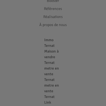
Booster
Références
Réalisations
À propos de nous
Immo
Ternat
Maison à
vendre
Ternat
metre en
vente
Ternat
metre en
vente
Ternat
Link