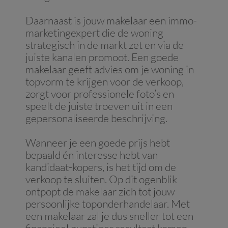
Daarnaast is jouw makelaar een immo-
marketingexpert die de woning
strategisch in de markt zet en via de
juiste kanalen promoot. Een goede
makelaar geeft advies om je woning in
topvorm te krijgen voor de verkoop,
zorgt voor professionele foto’s en
speelt de juiste troeven uit in een
gepersonaliseerde beschrijving.
Wanneer je een goede prijs hebt
bepaald én interesse hebt van
kandidaat-kopers, is het tijd om de
verkoop te sluiten. Op dit ogenblik
ontpopt de makelaar zich tot jouw
persoonlijke toponderhandelaar. Met
een makelaar zal je dus sneller tot een