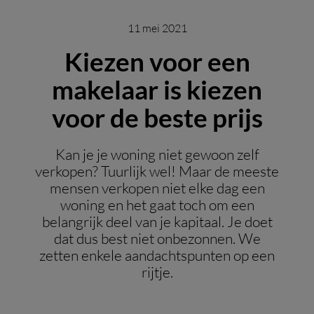
11 mei 2021
Kiezen voor een
makelaar is kiezen
voor de beste prijs
Kan je je woning niet gewoon zelf
verkopen? Tuurlijk wel! Maar de meeste
mensen verkopen niet elke dag een
woning en het gaat toch om een
belangrijk deel van je kapitaal. Je doet
dat dus best niet onbezonnen. We
zetten enkele aandachtspunten op een
rijtje.