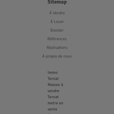
Sitemap
À Vendre
À Louer
Booster
Références
Réalisations
À propos de nous
Immo
Ternat
Maison à
vendre
Ternat
metre en
vente