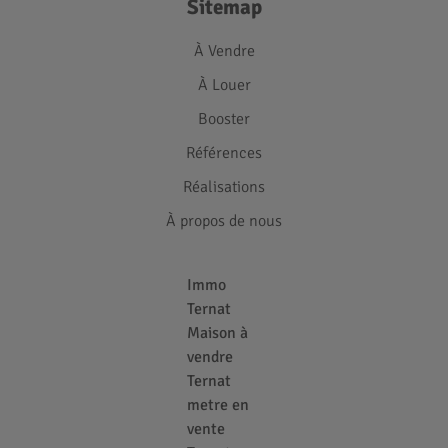
Sitemap
À Vendre
À Louer
Booster
Références
Réalisations
À propos de nous
Immo
Ternat
Maison à
vendre
Ternat
metre en
vente