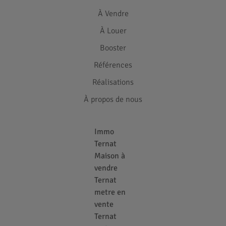
À Vendre
À Louer
Booster
Références
Réalisations
À propos de nous
Immo
Ternat
Maison à
vendre
Ternat
metre en
vente
Ternat