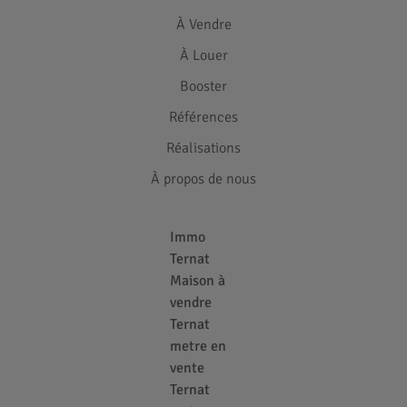
À Vendre
À Louer
Booster
Références
Réalisations
À propos de nous
Immo
Ternat
Maison à
vendre
Ternat
metre en
vente
Ternat