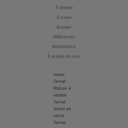
À Vendre
À Louer
Booster
Références
Réalisations
À propos de nous
Immo
Ternat
Maison à
vendre
Ternat
metre en
vente
Ternat