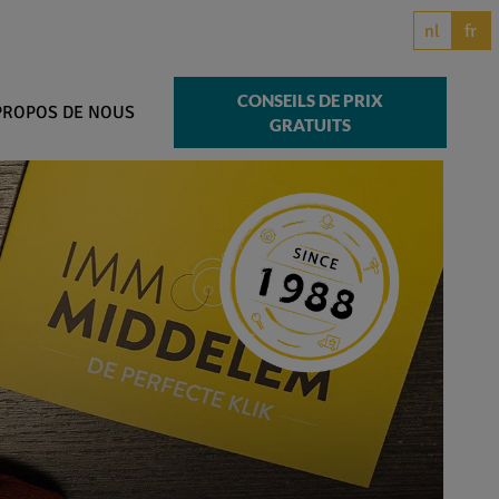
nl
fr
CONSEILS DE PRIX
PROPOS DE NOUS
GRATUITS