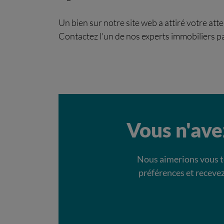
Un bien sur notre site web a attiré votre att
Contactez l'un de nos experts immobiliers pa
Vous n'ave
Nous aimerions vous te
préférences et recevez