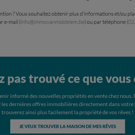
ention ? Vous souhaitez obtenir plus d'informations et/ou pl
r e-mail (
info@immovanmiddelem.be
) ou par téléphone (
02
z pas trouvé ce que vous 
nir informé des nouvelles propriétés en vente chez nous. 
 les dernières offres immobilières directement dans votre 
trouverez ainsi plus facilement la propriété de vos rêves !
JE VEUX TROUVER LA MAISON DE MES RÊVES