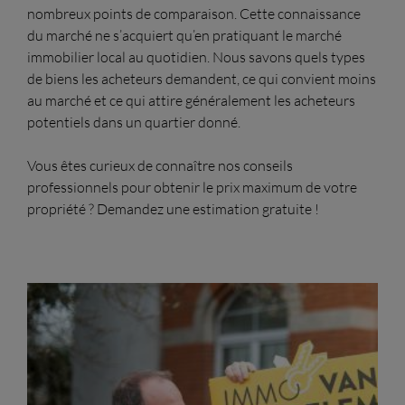
nombreux points de comparaison. Cette connaissance
du marché ne s’acquiert qu’en pratiquant le marché
immobilier local au quotidien. Nous savons quels types
de biens les acheteurs demandent, ce qui convient moins
au marché et ce qui attire généralement les acheteurs
potentiels dans un quartier donné.
Vous êtes curieux de connaître nos conseils
professionnels pour obtenir le prix maximum de votre
propriété ? Demandez une estimation gratuite !