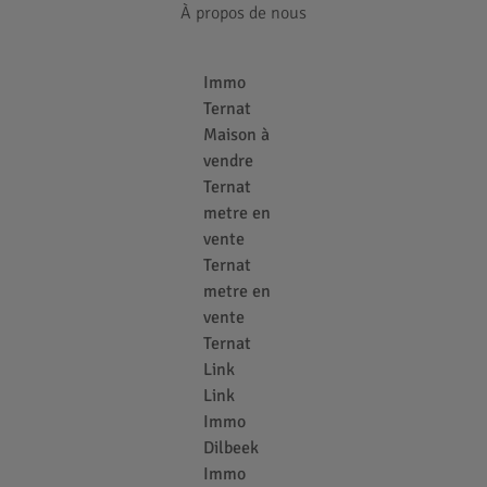
À propos de nous
Immo
Ternat
Maison à
vendre
Ternat
metre en
vente
Ternat
metre en
vente
Ternat
Link
Link
Immo
Dilbeek
Immo