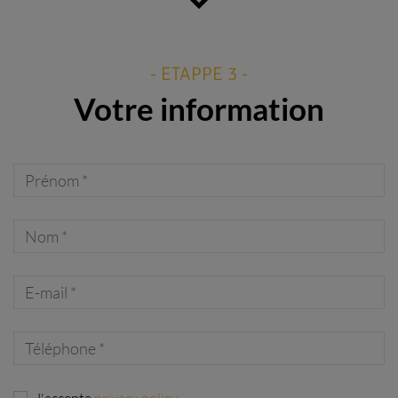
- ETAPPE 3 -
Votre information