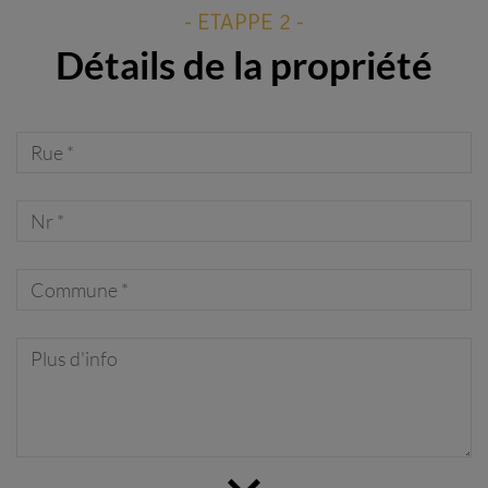
- ETAPPE 2 -
Détails de la propriété