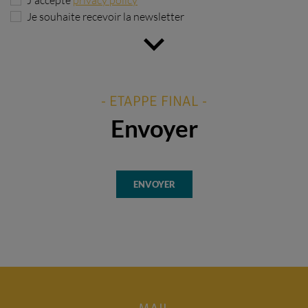
J'accepte
privacy policy
Je souhaite recevoir la newsletter
- ETAPPE FINAL -
Envoyer
ENVOYER