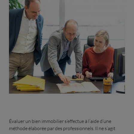
Évaluer un bien immobilier s’effectue à l’aide d’une
méthode élaborée par des professionnels. Il ne s’agit