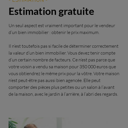
Estimation gratuite
Un seul aspect est vraiment important pour le vendeur
d’un bien immobilier : obtenir le prix maximum.
Il n’est toutefois pas si facile de déterminer correctement
la valeur d’un bien immobilier. Vous devez tenir compte
d’un certain nombre de facteurs. Ce n’est pas parce que
votre voisin a vendu sa maison pour 350 000 euros que
vous obtiendrez le même prix pour la vôtre. Votre maison
n’est peut-être pas aussi bien agencée. Elle peut
comporter des pièces plus petites ou un salon à l’avant
de la maison, avec le jardin à l’arrière, à l’abri des regards.