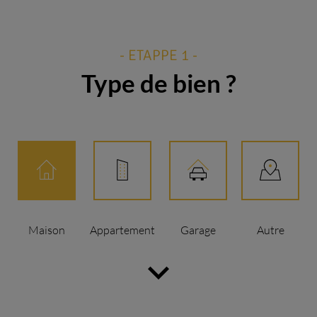
- ETAPPE 1 -
Type de bien ?
Maison
Appartement
Garage
Autre