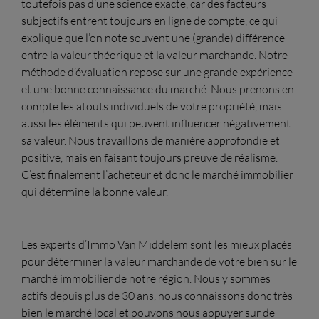
toutefois pas d’une science exacte, car des facteurs
subjectifs entrent toujours en ligne de compte, ce qui
explique que l’on note souvent une (grande) différence
entre la valeur théorique et la valeur marchande. Notre
méthode d’évaluation repose sur une grande expérience
et une bonne connaissance du marché. Nous prenons en
compte les atouts individuels de votre propriété, mais
aussi les éléments qui peuvent influencer négativement
sa valeur. Nous travaillons de manière approfondie et
positive, mais en faisant toujours preuve de réalisme.
C’est finalement l’acheteur et donc le marché immobilier
qui détermine la bonne valeur.
Les experts d’Immo Van Middelem sont les mieux placés
pour déterminer la valeur marchande de votre bien sur le
marché immobilier de notre région. Nous y sommes
actifs depuis plus de 30 ans, nous connaissons donc très
bien le marché local et pouvons nous appuyer sur de