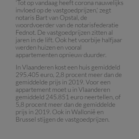
'Tot op vandaag heeft corona nauwelijks
invloed op de vastgoedprijzen,' zegt
notaris Bart van Opstal, de
woordvoerder van de notarisfederatie
Fednot. De vastgoedprijzen zitten al
jaren in de lift. Ook het voorbije halfjaar
werden huizen en vooral
appartementen opnieuw duurder.
In Vlaanderen kost een huis gemiddeld
295.405 euro, 2,8 procent meer dan de
gemiddelde prijs in 2019. Voor een
appartement moet u in Vlaanderen
gemiddeld 245.851 euro neertellen, of
5,8 procent meer dan de gemiddelde
prijs in 2019. Ook in Wallonië en
Brussel stijgen de vastgoedprijzen.