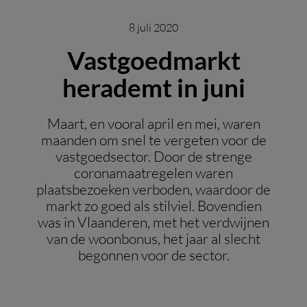
8 juli 2020
Vastgoedmarkt
herademt in juni
Maart, en vooral april en mei, waren
maanden om snel te vergeten voor de
vastgoedsector. Door de strenge
coronamaatregelen waren
plaatsbezoeken verboden, waardoor de
markt zo goed als stilviel. Bovendien
was in Vlaanderen, met het verdwijnen
van de woonbonus, het jaar al slecht
begonnen voor de sector.