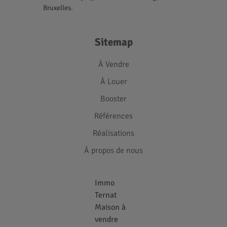
Bruxelles.
Sitemap
À Vendre
À Louer
Booster
Références
Réalisations
À propos de nous
Immo
Ternat
Maison à
vendre