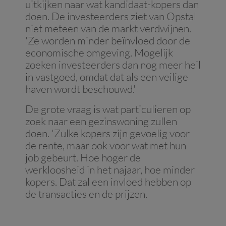
uitkijken naar wat kandidaat-kopers dan
doen. De investeerders ziet van Opstal
niet meteen van de markt verdwijnen.
'Ze worden minder beïnvloed door de
economische omgeving. Mogelijk
zoeken investeerders dan nog meer heil
in vastgoed, omdat dat als een veilige
haven wordt beschouwd.'
De grote vraag is wat particulieren op
zoek naar een gezinswoning zullen
doen. 'Zulke kopers zijn gevoelig voor
de rente, maar ook voor wat met hun
job gebeurt. Hoe hoger de
werkloosheid in het najaar, hoe minder
kopers. Dat zal een invloed hebben op
de transacties en de prijzen.