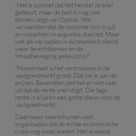
'Het is positief dat het herstel zo snel
gebeurt, maar de buit is nog niet
binnen', zegt van Opstal. 'We
verwachten dat de remonte zich in juli
en misschien in augustus doorzet. Maar
wat als we nadien in economisch slecht
weer terechtkomen en de
inhaalbeweging gebeurd is?'
'Momenteel is het vertrouwen in de
vastgoedmarkt groot. Dat zie je aan de
prijzen. Bovendien ziet het er niet naar
uit dat de rente snel stijgt.' Die lage
rente is al jaren een grote steun voor de
vastgoedmarkt.
Daarnaast waarschuwen veel
organisaties dat de echte economische
crisis nog moet komen. Het is vooral