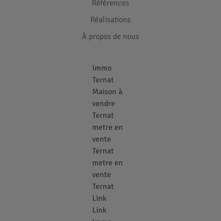
Références
Réalisations
À propos de nous
Immo
Ternat
Maison à
vendre
Ternat
metre en
vente
Ternat
metre en
vente
Ternat
Link
Link