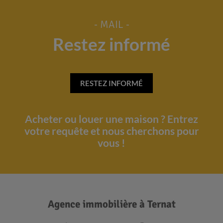
- MAIL -
Restez informé
RESTEZ INFORMÉ
Acheter ou louer une maison ? Entrez
votre requête et nous cherchons pour
vous !
Agence immobilière à Ternat