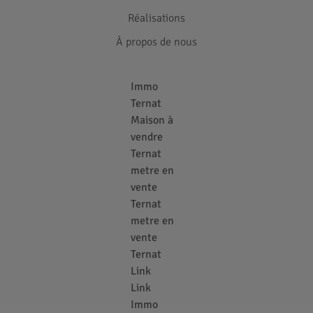
Réalisations
À propos de nous
Immo
Ternat
Maison à
vendre
Ternat
metre en
vente
Ternat
metre en
vente
Ternat
Link
Link
Immo