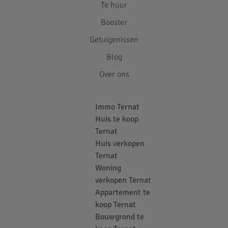
Te huur
Booster
Getuigenissen
Blog
Over ons
Immo Ternat
Huis te koop
Ternat
Huis verkopen
Ternat
Woning
verkopen Ternat
Appartement te
koop Ternat
Bouwgrond te