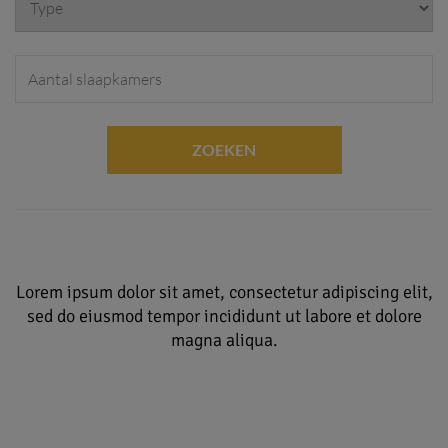
ZOEKEN
Lorem ipsum dolor sit amet, consectetur adipiscing elit,
sed do eiusmod tempor incididunt ut labore et dolore
magna aliqua.