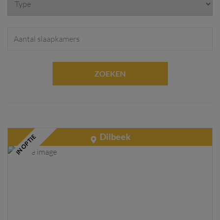
ZOEKEN
Dilbeek
IN OPTIE